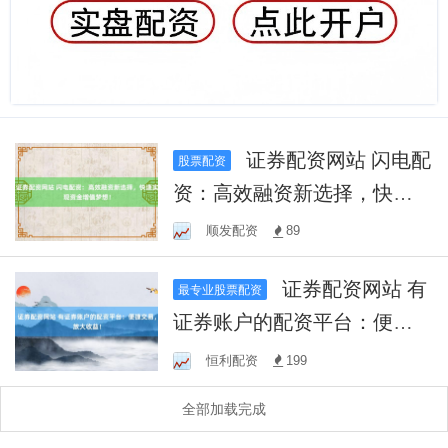
证券配资网站 闪电配
股票配资
资：高效融资新选择，快速
实现资金增值梦想！
顺发配资
89
证券配资网站 有
最专业股票配资
证券账户的配资平台：便捷
交易，放大收益！
恒利配资
199
全部加载完成