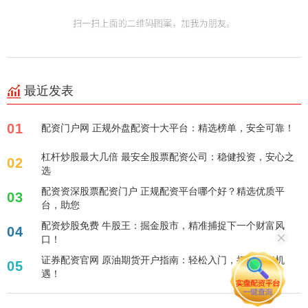
最近发表
01
配资门户网 正规外盘配资十大平台：精选榜单，安全可靠！
杠杆炒股最大几倍 最安全股票配资公司：稳健投资，安心之
02
选
配资资深股票配资门户 正规配资平台哪个好？精选优质平
03
台，助您
配资炒股免费 牛股王：掘金股市，精准捕捉下一个财富风
04
口！
证券配资官网 原油期货开户指南：轻松入门，把握投资机
05
遇！