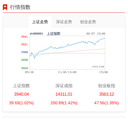
行情指数
上证走势
深证走势
创业走势
上证指数
深证成指
创业板指
3940.04
14311.01
3563.12
39.69
(1.02%)
200.89
(1.42%)
47.56
(1.35%)