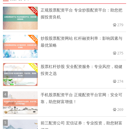
正规股票配资平台 专业炒股配资平台：助您把
握投资良机
279
炒股股票配资网站 杠杆融资利率：影响因素与
最优策略
275
股票杠杆炒股 安全配资服务：专业风控，稳健
投资之选
274
4
手机股票配资平台 正规配资平台官网：安全可
靠，助您财富增值！
269
5
前三配资公司 宏信证券：专业投资，助您财富