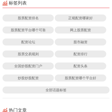
标签列表
股票配资排名
正规配资哪家好
股票配资平台哪个可靠
网上股票配资
配资论坛
股市融资
股票交易规则
配资排行
全国炒股配资门户
配资头条
炒股炒股配资
股票配资哪个平台好
全部话题标签
热门文章