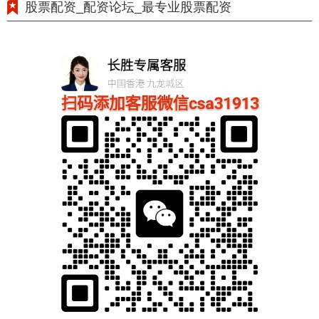
股票配资_配资论坛_最专业股票配资