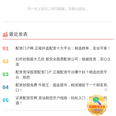
最近发表
01
配资门户网 正规外盘配资十大平台：精选榜单，安全可靠！
杠杆炒股最大几倍 最安全股票配资公司：稳健投资，安心之
02
选
配资资深股票配资门户 正规配资平台哪个好？精选优质平
03
台，助您
配资炒股免费 牛股王：掘金股市，精准捕捉下一个财富风
04
口！
证券配资官网 原油期货开户指南：轻松入门，把握投资机
05
遇！