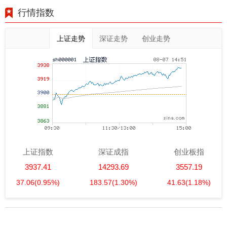
行情指数
上证走势
深证走势
创业走势
上证指数
深证成指
创业板指
3937.41
14293.69
3557.19
37.06
(0.95%)
183.57
(1.30%)
41.63
(1.18%)