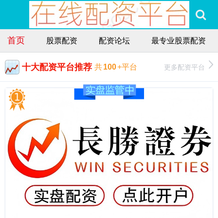
首页
股票配资
配资论坛
最专业股票配资
十大配资平台推荐
更多配资平台
共
100
+平台