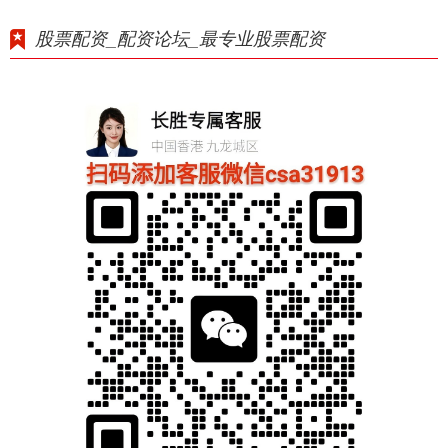
股票配资_配资论坛_最专业股票配资