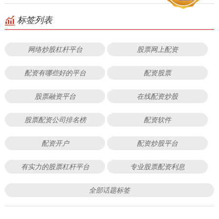
标签列表
网络炒股杠杆平台
股票网上配资
配资有哪些好的平台
配资股票
股票融资平台
在线配资炒股
股票配资公司排名榜
配资软件
配资开户
配资炒股平台
有实力的股票杠杆平台
专业股票配资利息
全部话题标签