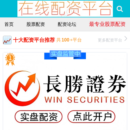
最专业股票配资
首页
股票配资
配资论坛
十大配资平台推荐
更多配资平台
共
100
+平台