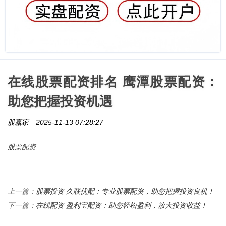
在线股票配资排名 鹰潭股票配资：
助您把握投资机遇
股赢家
2025-11-13 07:28:27
股票配资
股票投资 久联优配：专业股票配资，助您把握投资良机！
上一篇：
在线配资 盈利宝配资：助您轻松盈利，放大投资收益！
下一篇：