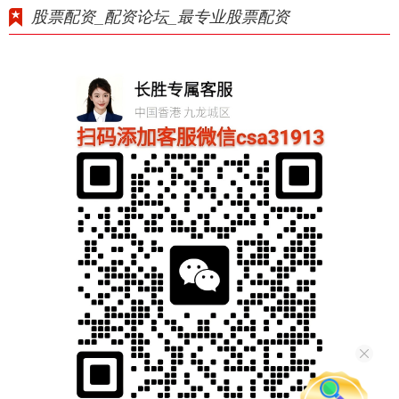
股票配资_配资论坛_最专业股票配资