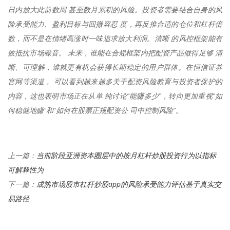
日内放大此前数周 甚至数月累积的风险。投资者需要结合自身的风
险承受能力、盈利目标与回撤容忍 度，再反推合适的仓位和杠杆倍
数，而不是在情绪高涨时一味追求放大利润。清晰 的风控框架能有
效抵抗市场噪音。 未来，谁能在合规框架内把配资产品做得足够 清
晰、可理解，谁就更有机会获得长期稳定的用户群体。在恒信证券
官网等渠道， 可以看到越来越多关于配资风险教育与投资者保护的
内容，这也表明市场正在从单 纯讨论“能赚多少”，转向更加重视“如
何稳健地赚”和“如何在股票正规配资公 司中控制风险”。
当前阶段亚洲资本圈层中的按月杠杆炒股投资行为以指标
上一篇：
可解释性为
成熟市场股市杠杆炒股app的风险承受能力评估基于真实交
下一篇：
易路径