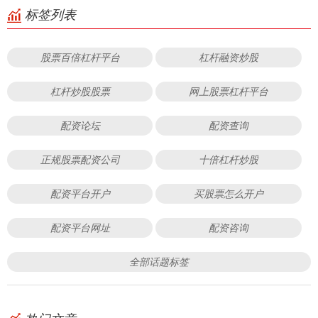
标签列表
股票百倍杠杆平台
杠杆融资炒股
杠杆炒股股票
网上股票杠杆平台
配资论坛
配资查询
正规股票配资公司
十倍杠杆炒股
配资平台开户
买股票怎么开户
配资平台网址
配资咨询
全部话题标签