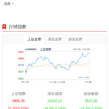
先机！
行情指数
上证走势
深证走势
创业走势
上证指数
深证成指
创业板指
3900.35
14110.12
3515.56
21.92
(0.57%)
-34.08
(-0.24%)
-19.58
(-0.55%)