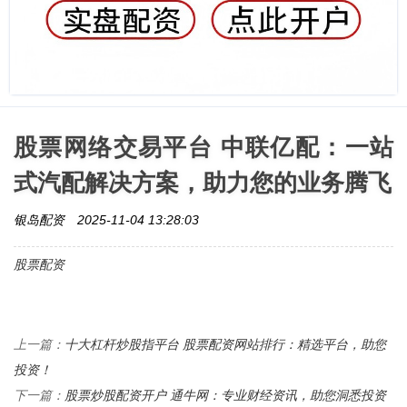
股票网络交易平台 中联亿配：一站
式汽配解决方案，助力您的业务腾飞
银岛配资
2025-11-04 13:28:03
股票配资
十大杠杆炒股指平台 股票配资网站排行：精选平台，助您
上一篇：
投资！
股票炒股配资开户 通牛网：专业财经资讯，助您洞悉投资
下一篇：