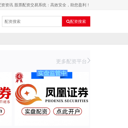
配资资讯 股票配资交易系统：高效安全，助您盈利！
配资搜索
更多配资平台