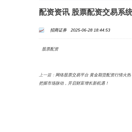
配资资讯 股票配资交易系
招商证券
2025-06-28 18:44:53
股票配资
网络股票交易平台 黄金期货配资行情火热
上一篇：
把握市场脉动，开启财富增长新机遇！