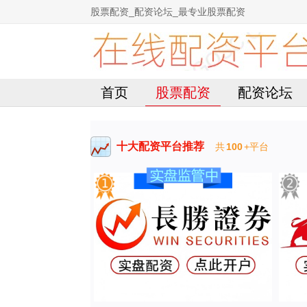
股票配资_配资论坛_最专业股票配资
首页
股票配资
配资论坛
十大配资平台推荐
共
100
+平台