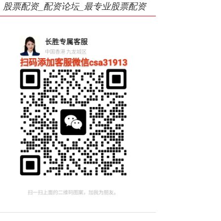
股票配资_配资论坛_最专业股票配资