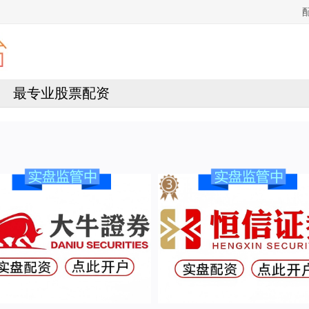
最专业股票配资