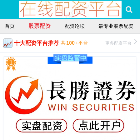
股票配资
首页
配资论坛
最专业股票配资
十大配资平台推荐
更多配资平台
共
100
+平台