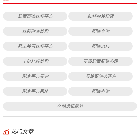
股票百倍杠杆平台
杠杆炒股股票
杠杆融资炒股
配资查询
网上股票杠杆平台
配资论坛
十倍杠杆炒股
正规股票配资公司
配资平台开户
买股票怎么开户
配资平台网址
配资咨询
全部话题标签
热门文章