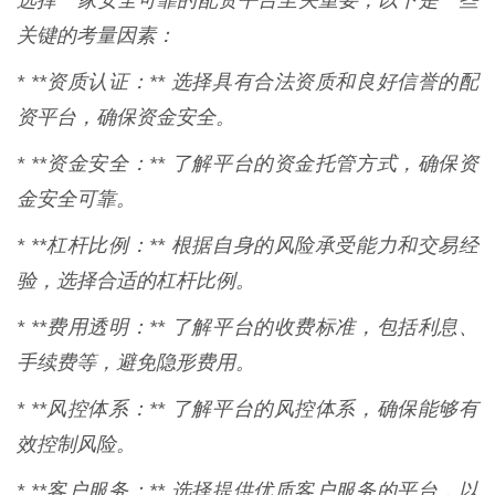
选择一家安全可靠的配资平台至关重要，以下是一些
关键的考量因素：
* **资质认证：** 选择具有合法资质和良好信誉的配
资平台，确保资金安全。
* **资金安全：** 了解平台的资金托管方式，确保资
金安全可靠。
* **杠杆比例：** 根据自身的风险承受能力和交易经
验，选择合适的杠杆比例。
* **费用透明：** 了解平台的收费标准，包括利息、
手续费等，避免隐形费用。
* **风控体系：** 了解平台的风控体系，确保能够有
效控制风险。
* **客户服务：** 选择提供优质客户服务的平台，以