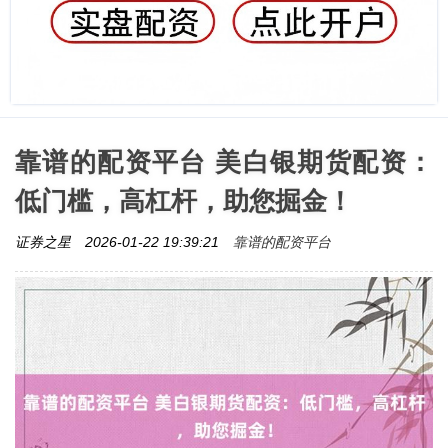
靠谱的配资平台 美白银期货配资：
低门槛，高杠杆，助您掘金！
靠谱的配资平台
证券之星
2026-01-22 19:39:21