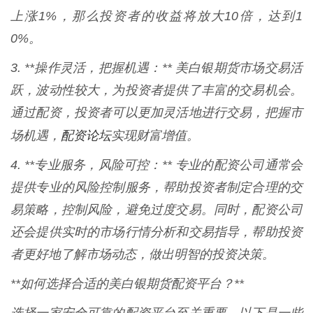
上涨1%，那么投资者的收益将放大10倍，达到1
0%。
3. **操作灵活，把握机遇：** 美白银期货市场交易活
跃，波动性较大，为投资者提供了丰富的交易机会。
通过配资，投资者可以更加灵活地进行交易，把握市
配资论坛
场机遇，
实现财富增值。
4. **专业服务，风险可控：** 专业的配资公司通常会
提供专业的风险控制服务，帮助投资者制定合理的交
易策略，控制风险，避免过度交易。同时，配资公司
还会提供实时的市场行情分析和交易指导，帮助投资
者更好地了解市场动态，做出明智的投资决策。
**如何选择合适的美白银期货配资平台？**